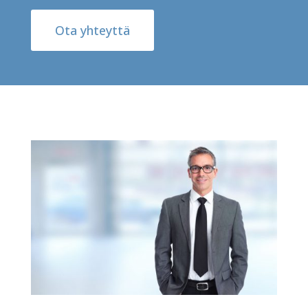
Ota yhteyttä