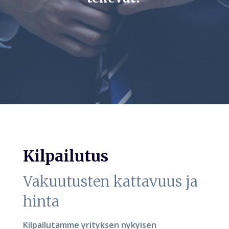
Kilpailutus
Vakuutusten kattavuus ja
hinta
Kilpailutamme yrityksen nykyisen